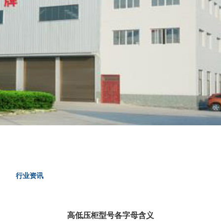
行业资讯
高低压柜型号各字母含义