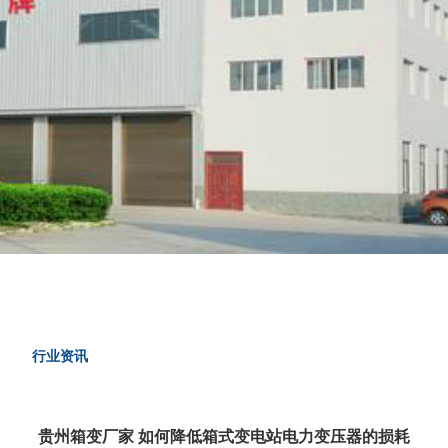
行业资讯
贵州箱变厂家 如何降低箱式变电站电力变压器的损耗