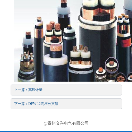
上一篇：
高压计量
下一篇：
DFW-12高压分支箱
@贵州义兴电气有限公司