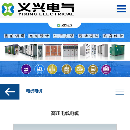
电线电缆
高压电线电缆