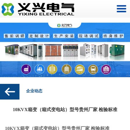
企业动态
10KVX箱变（箱式变电站）型号贵州厂家 检验标准
10KVX箱变（箱式变电站）型号贵州厂家 检验标准